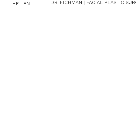
DR. FICHMAN | FACIAL PLASTIC SU
HE
EN