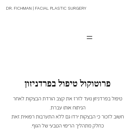
DR. FICHMAN | FACIAL PLASTIC SURGERY
פרוטוקול טיפול בפרדניזון
טיפול בפרדניזון נועד לזרז את קצב הורדת הבצקות לאחר
הניתוח אותו עברת.
חשוב לזכור כי הבצקות ירדו גם ללא התערבות רפואית זאת
כחלק מתהליך הריפוי הטבעי של הגוף.