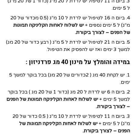
3. ביום ה 11 לטיפול יש לרדת ל 20 מ"ג (כדור 1 של 20 מ"ג)
ל 5 ימים.
4. ביום ה 16 לטיפול יש לרדת ל 10 מ"ג (0.5 מכדור של 20
מ"ג) ל 5 ימים נספים +
יש לשלוח לאחות הקליניקה תמונות
של הפנים – לצורך ביקורת.
5. ביום ה 21 לטיפול יש לרדת ל 5 מ"ג ( רבע כדור של 20 מג)
למשך 3 ימים ואז יש להפסיק את הטיפול.
במידה והומלץ על מינון 40 מג פרדניזון :
1. יש לקחת 40 מג ( 2כדורים של 20 מג) בכל בוקר למשך 5
ימים.
2. ביום ה 6 יש לרדת ל 20 מג (כדור 1 של 20 מג ) בכל בוקר
למשך 5 ימים +
יש לשלוח לאחות הקליניקה תמונות של הפנים
– לצורך ביקורת.
3. ביום ה 11 לטיפול יש לרדת ל 10 מ"ג ( 0.5 כדור של 20
מ"ג) ל 5 ימים +
יש לשלוח לאחות הקליניקה תמונות של
הפנים – לצורך ביקורת.