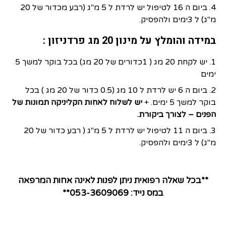
4. ביום ה 16 לטיפול יש לרדת ל 5 מ"ג (רבע מכדור של 20
מ"ג) ל 3ימים ולהפסיק.
במידה והומלץ על מינון 20 מג פרדניזון :
1. יש לקחת 20 מג ( 1כדורים של 20 מג) בכל בוקר למשך 5
ימים
2. ביום ה 6 יש לרדת ל 10 מג (0.5 כדור של 20 מג ) בכל
בוקר למשך 5 ימים. +
יש לשלוח לאחות הקליניקה תמונות של
הפנים – לצורך ביקורת.
3. ביום ה 11 לטיפול יש לרדת ל 5 מ"ג ( רבע כדור של 20
מ"ג) ל 3ימים ולהפסיק.
**בכל שאלה רפואית ניתן לפנות לאינה אחות המרפאה
במס נייד: 053-3609069**