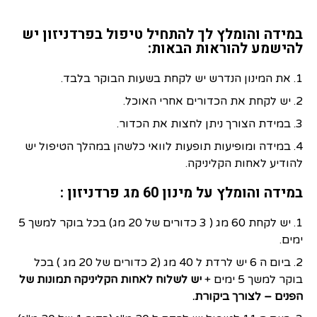
במידה והומלץ לך להתחיל טיפול בפרדניזון יש
להישמע להוראות הבאות:
1. את המינון הנדרש יש לקחת בשעות הבוקר בלבד.
2. יש לקחת את הכדורים אחרי האוכל.
3. במידת הצורך ניתן לחצות את הכדור.
4. במידה ומופיעות תופעות לוואי כלשהן במהלך הטיפול יש
להודיע לאחות הקליניקה.
במידה והומלץ על מינון 60 מג פרדניזון :
1. יש לקחת 60 מג ( 3 כדורים של 20 מג) בכל בוקר למשך 5
ימים.
2. ביום ה 6 יש לרדת ל 40 מג (2 כדורים של 20 מג ) בכל
בוקר למשך 5 ימים +
יש לשלוח לאחות הקליניקה תמונות של
הפנים – לצורך ביקורת.